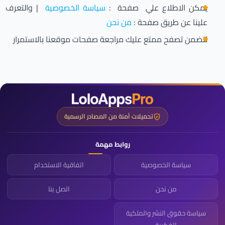
يمكن الاطلاع علي صفحة :
سياسة الخصوصية
| والتعرف
علينا عن طريق صفحة :
من نحن
لتضمن تصفح ممتع عليك مراجعة صفحات موقعنا بالاستمرار
تحميلات آمنة من المصادر الرسمية
روابط مهمة
سياسة الخصوصية
اتفاقية الاستخدام
من نحن
اتصل بنا
سياسة حقوق النشر والملكية