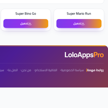
Super Bino Go
Super Mario Run
تحميل
تحميل
روابط مهمة
سياسة الخصوصية
اتفاقية الاستخدام
من نحن
اتصل بنا
سيا