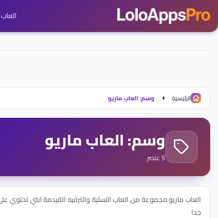
العاب ج
الرئيسية
وسم: العاب ماريو
وسم: العاب ماريو
5 عنصر
العاب ماريو مجموعة من العاب التسلية والترفيه القيدمة ابتي تحتوي علي
جدا