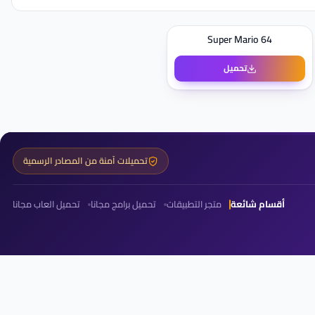
Super Mario 64
تحميل
تحميلات آمنة من المصادر الرسمية
أقسام شائعة
متجر التطبيقات
تحميل برامج مجانا
تحميل العاب مجانا