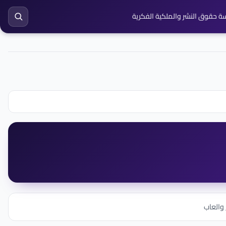
ة حقوق النشر والملكية الفكرية