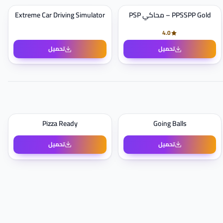
PPSSPP Gold – محاكي PSP
Extreme Car Driving Simulator
4.0
تحميل
تحميل
Pizza Ready
Going Balls
تحميل
تحميل