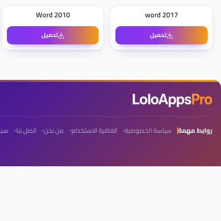
Word 2010
word 2017
تحميل
تحميل
روابط مهمة
سياسة الخصوصية
اتفاقية الاستخدام
من نحن
اتصل بنا
سيا