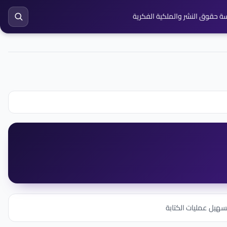
ة حقوق النشر والملكية الفكرية