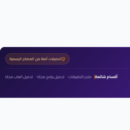
تحميلات آمنة من المصادر الرسمية
أقسام شائعة
متجر التطبيقات
تحميل برامج مجانا
تحميل العاب مجانا