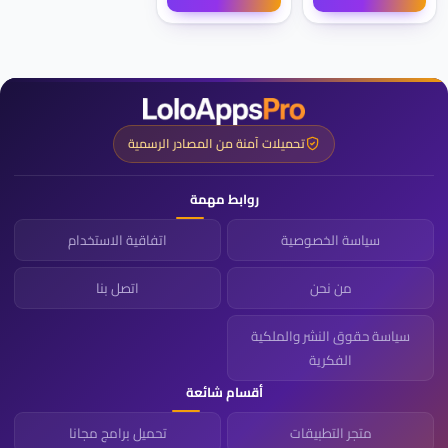
تحميلات آمنة من المصادر الرسمية
روابط مهمة
سياسة الخصوصية
اتفاقية الاستخدام
من نحن
اتصل بنا
سياسة حقوق النشر والملكية
الفكرية
أقسام شائعة
متجر التطبيقات
تحميل برامج مجانا