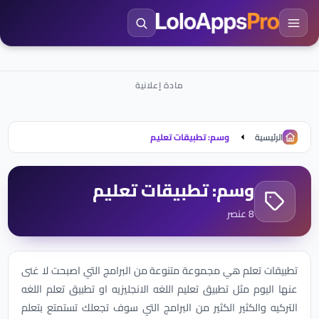
الرئيسية
وسم: تطبيقات تعليم
وسم: تطبيقات تعليم
8 عنصر
تطبيقات تعلم هي مجموعة متنوعة من البرامج التي اصبحت لا غنى
عنها اليوم مثل تطبيق تعليم اللغه الانجليزيه او تطبيق تعلم اللغه
التركيه والكثير الكثير من البرامج التي سوف تجعلك تستمتع بتعلم