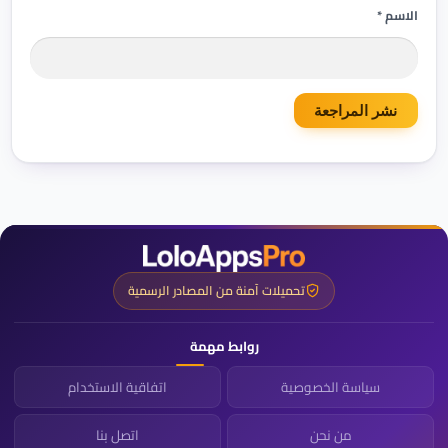
الاسم *
تحميلات آمنة من المصادر الرسمية
روابط مهمة
سياسة الخصوصية
اتفاقية الاستخدام
من نحن
اتصل بنا