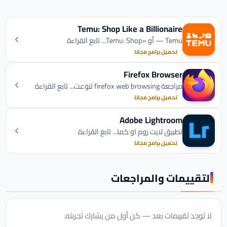
Temu: Shop Like a Billionaire
Temu — أو «Temu: Shop... تابع القراءة
تحميل برامج مجانا
Firefox Browser
مراجعة firefox web browsing تنوعت... تابع القراءة
تحميل برامج مجانا
Adobe Lightroom
تطبيق لايت روم او كما... تابع القراءة
تحميل برامج مجانا
التقييمات والمراجعات
لا توجد تقييمات بعد — كن أول من يشارك تجربته.