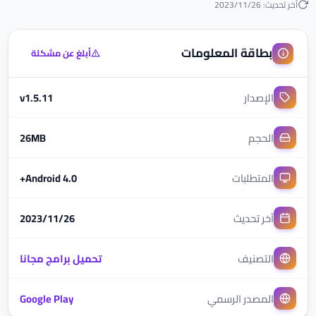
آخر تحديث: 2023/11/26
بطاقة المعلومات
أبلغ عن مشكلة
الإصدار
v1.5.11
الحجم
26MB
المتطلبات
Android 4.0+
آخر تحديث
2023/11/26
التصنيف
تحميل برامج مجانا
المصدر الرسمي
Google Play