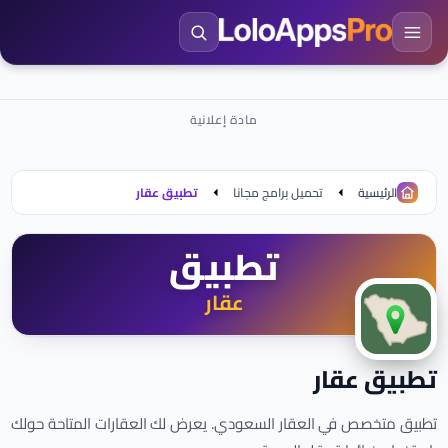
الرئيسية
تحميل برامج مجانا
تطبيق عقار
تطبيق
عقار
تطبيق عقار
تطبيق متخصص في العقار السعودي. يعرض لك العقارات المتاحة حولك