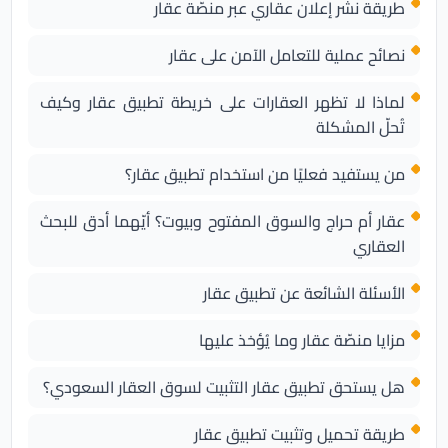
طريقة نشر إعلان عقاري عبر منصّة عقار
نصائح عملية للتعامل الآمن على عقار
لماذا لا تظهر العقارات على خريطة تطبيق عقار وكيف
تُحلّ المشكلة
من يستفيد فعليًا من استخدام تطبيق عقار؟
عقار أم حراج والسوق المفتوح وبيوت؟ أيّهما أدق للبحث
العقاري
الأسئلة الشائعة عن تطبيق عقار
مزايا منصّة عقار وما يُؤخذ عليها
هل يستحق تطبيق عقار التثبيت لسوق العقار السعودي؟
طريقة تحميل وتثبيت تطبيق عقار