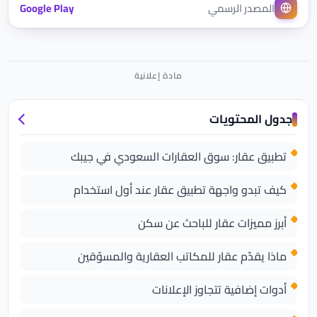
المصدر الرسمي
Google Play
جدول المحتويات
تطبيق عقار: سوق العقارات السعودي في جيبك
كيف تبدو واجهة تطبيق عقار عند أول استخدام
أبرز مميزات عقار للباحث عن سكن
ماذا يقدّم عقار للمكاتب العقارية والمسوّقين
أدوات إضافية تتجاوز الإعلانات