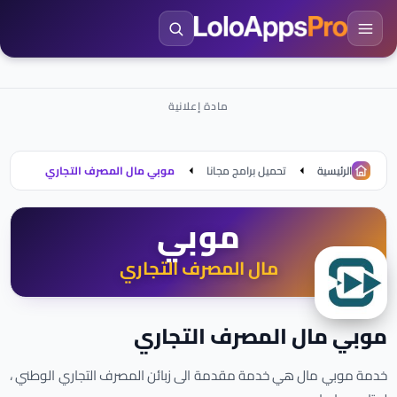
الرئيسية
تحميل برامج مجانا
موبي مال المصرف التجاري
موبي
مال المصرف التجاري
موبي مال المصرف التجاري
خدمة موبي مال هي خدمة مقدمة الى زبائن المصرف التجاري الوطني ،