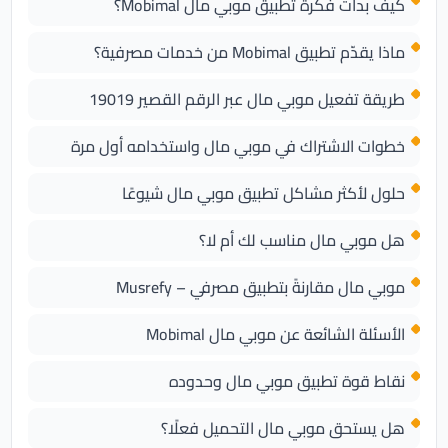
كيف بدأت فكرة تطبيق موبي مال Mobimal؟
ماذا يقدّم تطبيق Mobimal من خدمات مصرفية؟
طريقة تفعيل موبي مال عبر الرقم القصير 19019
خطوات الاشتراك في موبي مال واستخدامه أول مرة
حلول لأكثر مشاكل تطبيق موبي مال شيوعًا
هل موبي مال مناسب لك أم لا؟
موبي مال مقارنةً بتطبيق مصرفي – Musrefy
الأسئلة الشائعة عن موبي مال Mobimal
نقاط قوة تطبيق موبي مال وحدوده
هل يستحق موبي مال التحميل فعلًا؟