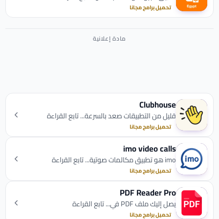
تحميل برامج مجانا
Clubhouse
قليل من التطبيقات صعد بالسرعة... تابع القراءة
تحميل برامج مجانا
imo video calls
imo هو تطبيق مكالمات صوتية... تابع القراءة
تحميل برامج مجانا
PDF Reader Pro
يصل إليك ملف PDF في... تابع القراءة
تحميل برامج مجانا