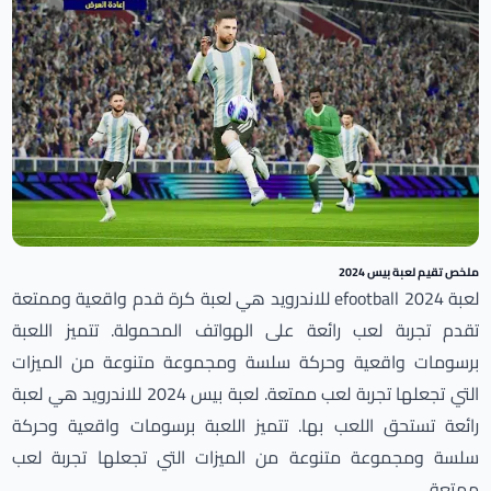
ملخص تقيم لعبة بيس 2024
لعبة 2024 efootball للاندرويد هي لعبة كرة قدم واقعية وممتعة
تقدم تجربة لعب رائعة على الهواتف المحمولة. تتميز اللعبة
برسومات واقعية وحركة سلسة ومجموعة متنوعة من الميزات
التي تجعلها تجربة لعب ممتعة. لعبة بيس 2024 للاندرويد هي لعبة
رائعة تستحق اللعب بها. تتميز اللعبة برسومات واقعية وحركة
سلسة ومجموعة متنوعة من الميزات التي تجعلها تجربة لعب
ممتعة.