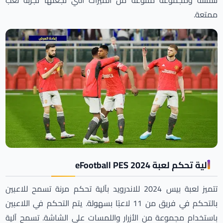
ممتعة.
آلية تحكم لعبة eFootball PES 2024
تتميز لعبة بيس 2024 للاندرويد بآلية تحكم مرنة تسمح للاعبين
بالتحكم في فريق من 11 لاعبًا بسهولة. يتم التحكم في اللاعبين
باستخدام مجموعة من الأزرار واللمسات على الشاشة. تسمح آلية