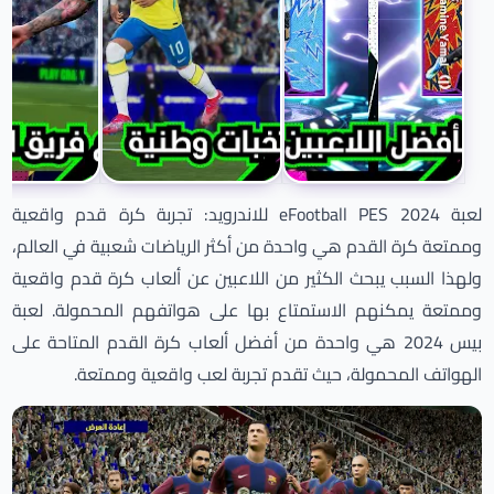
لعبة eFootball PES 2024 للاندرويد: تجربة كرة قدم واقعية
وممتعة كرة القدم هي واحدة من أكثر الرياضات شعبية في العالم،
ولهذا السبب يبحث الكثير من اللاعبين عن ألعاب كرة قدم واقعية
وممتعة يمكنهم الاستمتاع بها على هواتفهم المحمولة. لعبة
بيس 2024 هي واحدة من أفضل ألعاب كرة القدم المتاحة على
الهواتف المحمولة، حيث تقدم تجربة لعب واقعية وممتعة.