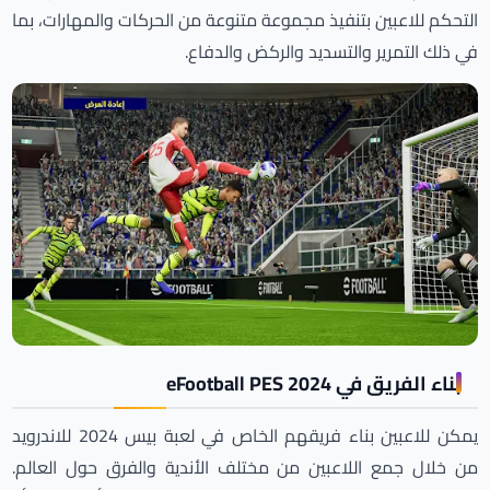
التحكم للاعبين بتنفيذ مجموعة متنوعة من الحركات والمهارات، بما
في ذلك التمرير والتسديد والركض والدفاع.
بناء الفريق في eFootball PES 2024
يمكن للاعبين بناء فريقهم الخاص في لعبة بيس 2024 للاندرويد
من خلال جمع اللاعبين من مختلف الأندية والفرق حول العالم.