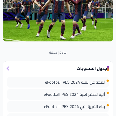
جدول المحتويات
لمحة عن لعبة eFootball PES 2024
آلية تحكم لعبة eFootball PES 2024
بناء الفريق في eFootball PES 2024