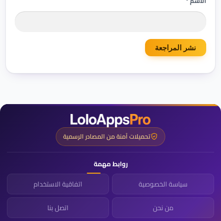
الاسم *
تحميلات آمنة من المصادر الرسمية
روابط مهمة
سياسة الخصوصية
اتفاقية الاستخدام
من نحن
اتصل بنا