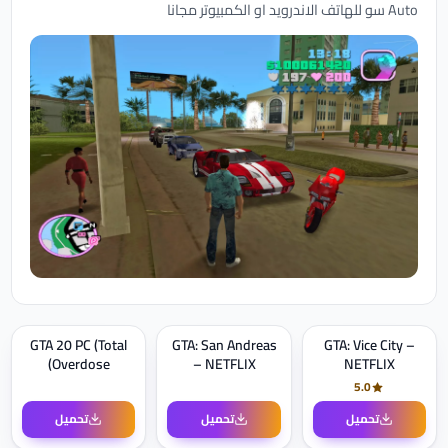
Auto سو للهاتف الاندرويد او الكمبيوتر مجانا
GTA 20 PC (Total
GTA: San Andreas
GTA: Vice City –
Overdose)
– NETFLIX
NETFLIX
5.0
تحميل
تحميل
تحميل