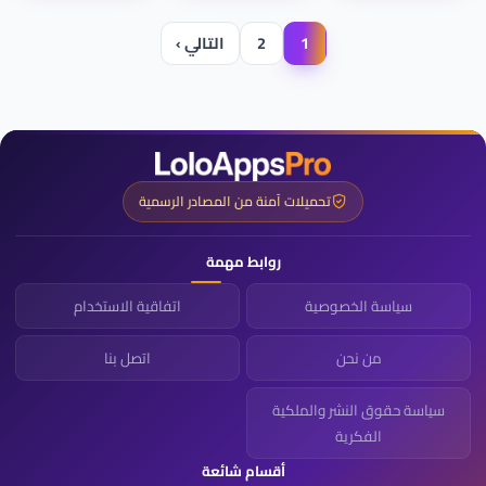
1
2
التالي ›
تحميلات آمنة من المصادر الرسمية
روابط مهمة
سياسة الخصوصية
اتفاقية الاستخدام
من نحن
اتصل بنا
سياسة حقوق النشر والملكية
الفكرية
أقسام شائعة