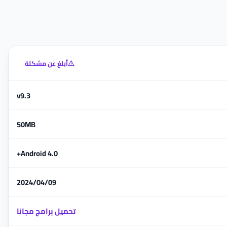
أبلغ عن مشكلة
v9.3
50MB
Android 4.0+
2024/04/09
تحميل برامج مجانا