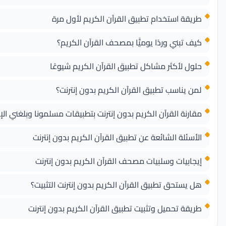
طريقة استخدام تطبيق القرآن الكريم لأول مرة
كيف تبني وردًا يوميًّا بمصحف القرآن الكريم؟
حلول لأكثر مشاكل تطبيق القرآن الكريم شيوعًا
لمن يناسب تطبيق القرآن الكريم بدون إنترنت؟
مقارنة القرآن الكريم بدون إنترنت بتطبيقات مسلمونا وبلغني ال
الأسئلة الشائعة عن تطبيق القرآن الكريم بدون إنترنت
إيجابيات وسلبيات مصحف القرآن الكريم بدون إنترنت
هل يستحق تطبيق القرآن الكريم بدون إنترنت التثبيت؟
طريقة تحميل وتثبيت تطبيق القرآن الكريم بدون إنترنت