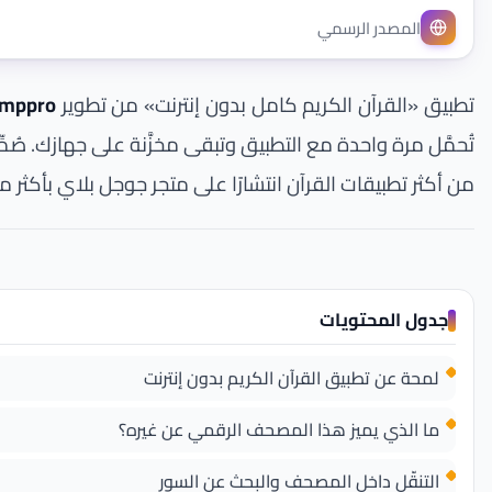
المصدر الرسمي
تطبيق «القرآن الكريم كامل بدون إنترنت» من تطوير
imppro
تُحمَّل مرة واحدة مع التطبيق وتبقى مخزَّنة على جهازك. 
من أكثر تطبيقات القرآن انتشارًا على متجر جوجل بلاي بأكثر 
جدول المحتويات
لمحة عن تطبيق القرآن الكريم بدون إنترنت
ما الذي يميز هذا المصحف الرقمي عن غيره؟
التنقّل داخل المصحف والبحث عن السور