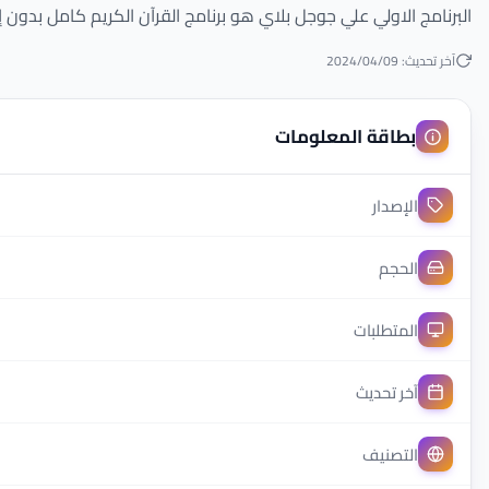
البرنامج الاولي علي جوجل بلاي هو برنامج القرآن الكريم كامل بدو
آخر تحديث: 2024/04/09
بطاقة المعلومات
الإصدار
الحجم
المتطلبات
آخر تحديث
التصنيف