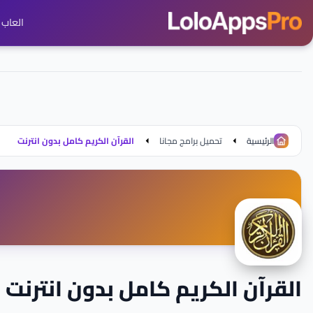
العاب ج
الرئيسية
تحميل برامج مجانا
القرآن الكريم كامل بدون انترنت
القرآن الكريم كامل بدون انترنت