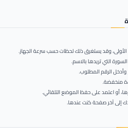
ة
الأولى، وقد يستغرق ذلك لحظات حسب سرعة الجهاز.
لسورة التي تريدها بالاسم.
ع وأدخل الرقم المطلوب.
اءة منخفضة.
ا، أو اعتمد على حفظ الموضع التلقائي.
دك إلى آخر صفحة كنت عندها.