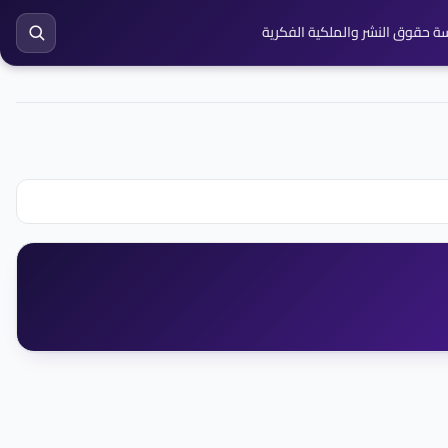
ة حقوق النشر والملكية الفكرية