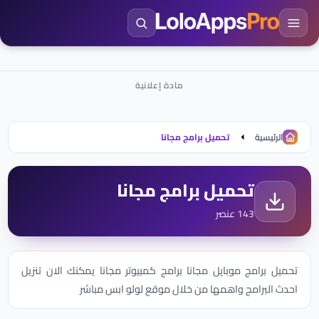
الرئيسية
تحميل برامج مجانا
تحميل برامج مجانا
143 عنصر
تحميل برامج موبايل مجانا برامج كمبيوتر مجانا يمكنك الان تنزيل
احدث البرامج واهمها من خلال موقع لولو ابس مباشر