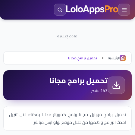
الرئيسية
تحميل برامج مجانا
تحميل برامج مجانا
143 عنصر
تحميل برامج موبايل مجانا برامج كمبيوتر مجانا يمكنك الان تنزيل
احدث البرامج واهمها من خلال موقع لولو ابس مباشر