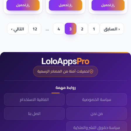
تحميل
تحميل
تحميل
‹ السابق
1
2
3
4
…
12
التالي ›
تحميلات آمنة من المصادر الرسمية
روابط مهمة
سياسة الخصوصية
اتفاقية الاستخدام
من نحن
اتصل بنا
سياسة حقوق النشر والملكية