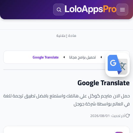
الرئيسية
تحميل برامج مجانا
Google Translate
Google Translate
حمل الان مترجم گوگل علي هاتفك واستمتع بافضل تطبيق ترجمة للغة
في العالم بواسطة شركة جوجل
آخر تحديث: 01‏/08‏/2026