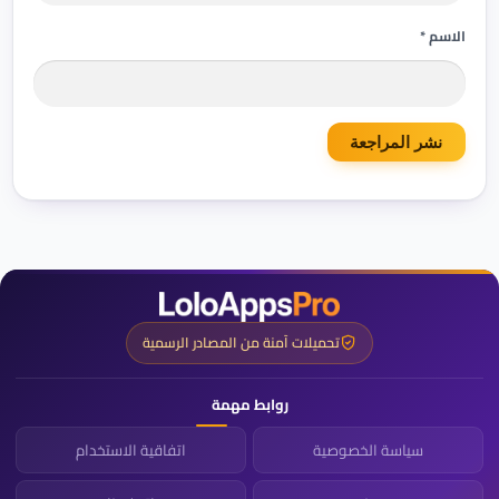
الاسم *
تحميلات آمنة من المصادر الرسمية
روابط مهمة
سياسة الخصوصية
اتفاقية الاستخدام