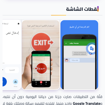
لقطات الشاشة
قلّة من التطبيقات صارت جزءًا من حياتنا اليومية دون أن ننتبه،
و
Google Translate
واحد منها. تفتحه لتفهم رسالة وصلتك بلغة لا