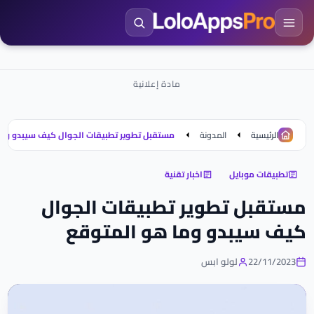
الرئيسية
المدونة
مستقبل تطوير تطبيقات الجوال كيف سيبدو وما
تطبيقات موبايل
اخبار تقنية
مستقبل تطوير تطبيقات الجوال
كيف سيبدو وما هو المتوقع
22/11/2023
لولو ابس