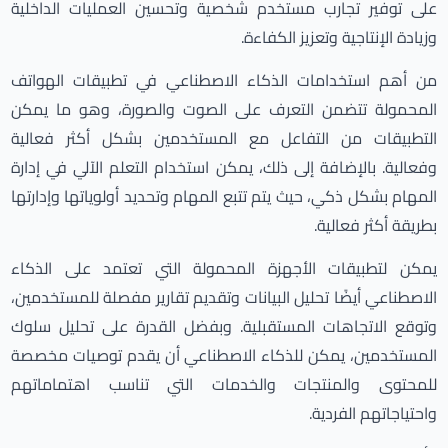
على توفير تجارب مستخدم شخصية وتحسين العمليات الداخلية
وزيادة الإنتاجية وتعزيز الكفاءة.
من أهم استخدامات الذكاء الاصطناعي في تطبيقات الهواتف
المحمولة تتضمن التعرف على الصوت والصورة، وهو ما يمكن
التطبيقات من التفاعل مع المستخدمين بشكل أكثر فعالية
وفعالية. بالإضافة إلى ذلك، يمكن استخدام التعلم الآلي في إدارة
المهام بشكل ذكي، حيث يتم تتبع المهام وتحديد أولوياتها وإدارتها
بطريقة أكثر فعالية.
يمكن لتطبيقات الأجهزة المحمولة التي تعتمد على الذكاء
الاصطناعي أيضًا تحليل البيانات وتقديم تقارير مفصلة للمستخدمين،
وتوقع الاتجاهات المستقبلية. وبفضل القدرة على تحليل سلوك
المستخدمين، يمكن للذكاء الاصطناعي أن يقدم توصيات مخصصة
للمحتوى والمنتجات والخدمات التي تناسب اهتماماتهم
واحتياجاتهم الفردية.