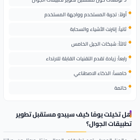
أولاً: تجربة المستخدم وواجهة المستخدم
ثانياً: إنترنت الأشياء والسحابة
ثالثاً: شبكات الجيل الخامس
رابعاً: زيادة تقدم التقنيات القابلة للارتداء
خامساً: الذكاء الاصطناعي
خاتمة
هل تخيلت يومًا كيف سيبدو مستقبل تطوير
تطبيقات الجوال؟