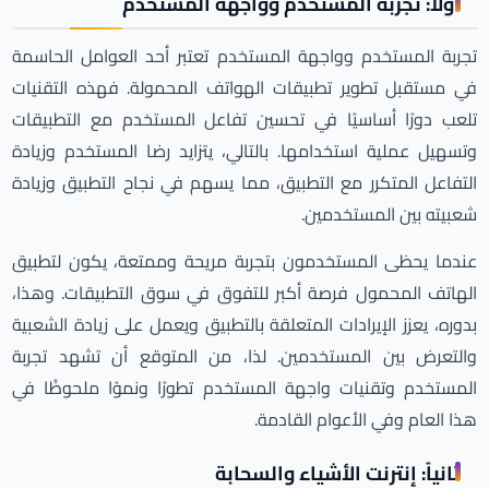
أولاً: تجربة المستخدم وواجهة المستخدم
تجربة المستخدم وواجهة المستخدم تعتبر أحد العوامل الحاسمة
في مستقبل تطوير تطبيقات الهواتف المحمولة. فهذه التقنيات
تلعب دورًا أساسيًا في تحسين تفاعل المستخدم مع التطبيقات
وتسهيل عملية استخدامها. بالتالي، يتزايد رضا المستخدم وزيادة
التفاعل المتكرر مع التطبيق، مما يسهم في نجاح التطبيق وزيادة
شعبيته بين المستخدمين.
عندما يحظى المستخدمون بتجربة مريحة وممتعة، يكون لتطبيق
الهاتف المحمول فرصة أكبر للتفوق في سوق التطبيقات. وهذا،
بدوره، يعزز الإيرادات المتعلقة بالتطبيق ويعمل على زيادة الشعبية
والتعرض بين المستخدمين. لذا، من المتوقع أن تشهد تجربة
المستخدم وتقنيات واجهة المستخدم تطورًا ونموًا ملحوظًا في
هذا العام وفي الأعوام القادمة.
ثانياً: إنترنت الأشياء والسحابة