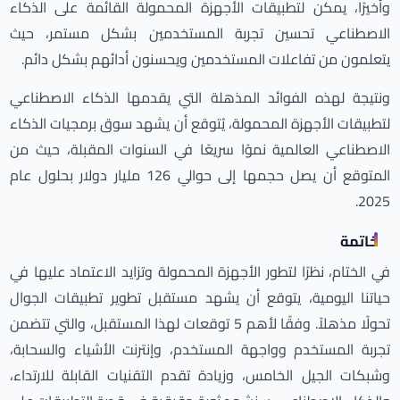
وأخيرًا، يمكن لتطبيقات الأجهزة المحمولة القائمة على الذكاء
الاصطناعي تحسين تجربة المستخدمين بشكل مستمر، حيث
يتعلمون من تفاعلات المستخدمين ويحسنون أدائهم بشكل دائم.
ونتيجة لهذه الفوائد المذهلة التي يقدمها الذكاء الاصطناعي
لتطبيقات الأجهزة المحمولة، يُتوقع أن يشهد سوق برمجيات الذكاء
الاصطناعي العالمية نموًا سريعًا في السنوات المقبلة، حيث من
المتوقع أن يصل حجمها إلى حوالي 126 مليار دولار بحلول عام
2025.
خاتمة
في الختام، نظرًا لتطور الأجهزة المحمولة وتزايد الاعتماد عليها في
حياتنا اليومية، يتوقع أن يشهد مستقبل تطوير تطبيقات الجوال
تحولًا مذهلاً. وفقًا لأهم 5 توقعات لهذا المستقبل، والتي تتضمن
تجربة المستخدم وواجهة المستخدم، وإنترنت الأشياء والسحابة،
وشبكات الجيل الخامس، وزيادة تقدم التقنيات القابلة للارتداء،