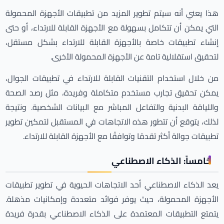
هذا يعني أنه سيتم تطوير المزيد من تطبيقات الأجهزة المحمولة
التي يمكن أن تتكامل بسهولة مع الأجهزة القابلة للارتداء، أو حتى
إنشاء تطبيقات خاصة بالأجهزة القابلة للارتداء بشكل مستقل،
لتحقيق استقلالية تامة عن الأجهزة المحمولة الأخرى.
من خلال استخدام التقنيات القابلة للارتداء في تطبيقات الجوال،
يمكن تحقيق تجارب مستخدم متكاملة وفريدة، مثل رصد الصحة
واللياقة البدنية والتفاعل المباشر مع البيانات الشخصية. ونتيجة
لذلك، يتوقع أن تتطور هذه الاتجاهات في المستقبل لتمكين تطوير
تطبيقات جوالة أكثر تقدمًا وتوافقًا مع الأجهزة القابلة للارتداء.
خامساً: الذكاء الاصطناعي
يعد الذكاء الاصطناعي أحد الاتجاهات الحيوية في تطوير تطبيقات
الأجهزة المحمولة، حيث يوفر فوائد متعددة وإمكانيات مذهلة.
يتمتع التطبيقات المعتمدة على الذكاء الاصطناعي بقدرة فريدة