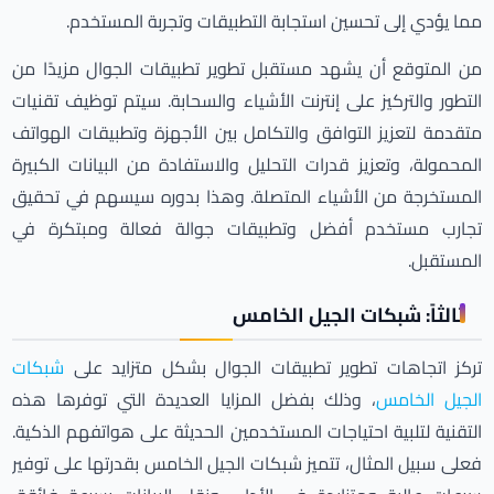
مما يؤدي إلى تحسين استجابة التطبيقات وتجربة المستخدم.
من المتوقع أن يشهد مستقبل تطوير تطبيقات الجوال مزيدًا من
التطور والتركيز على إنترنت الأشياء والسحابة. سيتم توظيف تقنيات
متقدمة لتعزيز التوافق والتكامل بين الأجهزة وتطبيقات الهواتف
المحمولة، وتعزيز قدرات التحليل والاستفادة من البيانات الكبيرة
المستخرجة من الأشياء المتصلة. وهذا بدوره سيسهم في تحقيق
تجارب مستخدم أفضل وتطبيقات جوالة فعالة ومبتكرة في
المستقبل.
ثالثاً: شبكات الجيل الخامس
تركز اتجاهات تطوير تطبيقات الجوال بشكل متزايد على
شبكات
الجيل الخامس
، وذلك بفضل المزايا العديدة التي توفرها هذه
التقنية لتلبية احتياجات المستخدمين الحديثة على هواتفهم الذكية.
فعلى سبيل المثال، تتميز شبكات الجيل الخامس بقدرتها على توفير