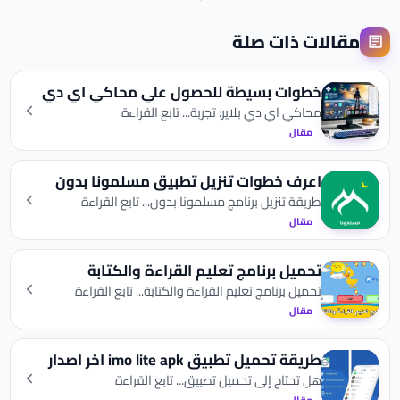
مقالات ذات صلة
خطوات بسيطة للحصول علي محاكي اي دي
بلاير مجانا
محاكي اي دي بلاير: تجربة... تابع القراءة
مقال
اعرف خطوات تنزيل تطبيق مسلمونا بدون
نت مجانا
طريقة تنزيل برنامج مسلمونا بدون... تابع القراءة
مقال
تحميل برنامج تعليم القراءة والكتابة
للاطفال
تحميل برنامج تعليم القراءة والكتابة... تابع القراءة
مقال
طريقة تحميل تطبيق imo lite apk اخر اصدار
هل تحتاج إلى تحميل تطبيق... تابع القراءة
مقال