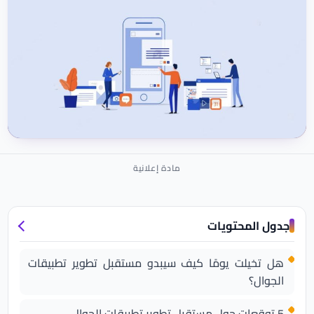
جدول المحتويات
هل تخيلت يومًا كيف سيبدو مستقبل تطوير تطبيقات
الجوال؟
5 توقعات حول مستقبل تطوير تطبيقات الجوال