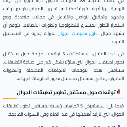
في عالمنا الحديث، تعد تطبيقات الجوال جزءًا حيويًا من حياتنا
اليومية. إنها أدوات قوية تمكننا من تسهيل المهام، وتوفير الوقت
والجهد، وتحقيق التواصل والتفاعل في مجالات متعددة. ومع
استمرار التطور المتسارع للتكنولوجيا وتطورات الاتصالات، يتوقع أن
يشهد مجال
تطوير تطبيقات الجوال
تغيرات جذرية في المستقبل
القريب.
في هذا المقال، سنستكشف 5 توقعات مهمة حول مستقبل
تطوير تطبيقات الجوال التي ستؤثر بشكل كبير على صناعة التطبيقات.
ستناقش هذه التوقعات الاتجاهات المحتملة والتطورات
التكنولوجية التي ستشكل مستقبل تطوير التطبيقات الجوالة.
5 توقعات حول مستقبل تطوير تطبيقات الجوال
فيما يلي، سنستعرض 5 اتجاهات رئيسية لمستقبل تطوير تطبيقات
الجوال، التي تتزايد أهميتها في هذا العام وفي السنوات القادمة.