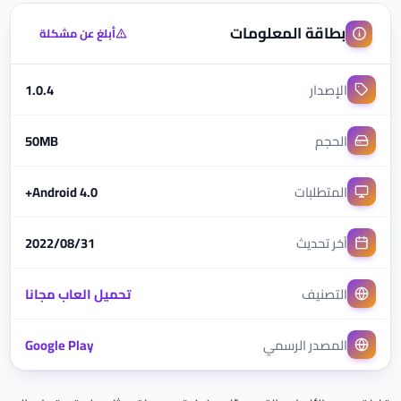
بطاقة المعلومات
أبلغ عن مشكلة
الإصدار
1.0.4
الحجم
50MB
المتطلبات
Android 4.0+
آخر تحديث
2022/08/31
التصنيف
تحميل العاب مجانا
المصدر الرسمي
Google Play