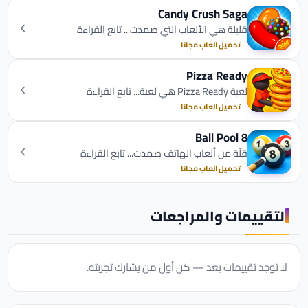
Candy Crush Saga
قليلة هي الألعاب التي صمدت... تابع القراءة
تحميل العاب مجانا
Pizza Ready
لعبة Pizza Ready هي لعبة... تابع القراءة
تحميل العاب مجانا
8 Ball Pool
قلّة من ألعاب الهاتف صمدت... تابع القراءة
تحميل العاب مجانا
التقييمات والمراجعات
لا توجد تقييمات بعد — كن أول من يشارك تجربته.