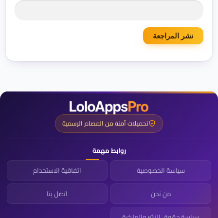
تحميلات آمنة من المصادر الرسمية
روابط مهمة
سياسة الخصوصية
اتفاقية الاستخدام
من نحن
اتصل بنا
سياسة حقوق النشر والملكية