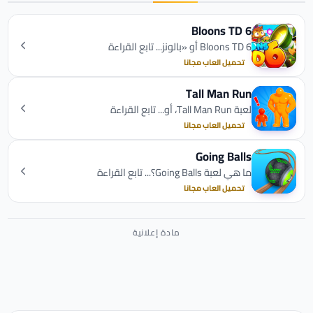
Bloons TD 6
Bloons TD 6 أو «بالونز... تابع القراءة
تحميل العاب مجانا
Tall Man Run
لعبة Tall Man Run، أو... تابع القراءة
تحميل العاب مجانا
Going Balls
ما هي لعبة Going Balls؟... تابع القراءة
تحميل العاب مجانا