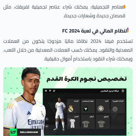
العناصر التجميلية: يمكنك شراء عناصر تجميلية لفريقك، مثل
قمصان جديدة وشعارات جديدة.
النظام المالي في لعبة FC 2024
تستخدم فيفا 2024 نظامًا ماليًا مزدوجًا يتكون من العملات
المعدنية والنقود. يمكنك كسب العملات المعدنية من خلال اللعب،
ويمكنك شراء النقود باستخدام أموال حقيقية.