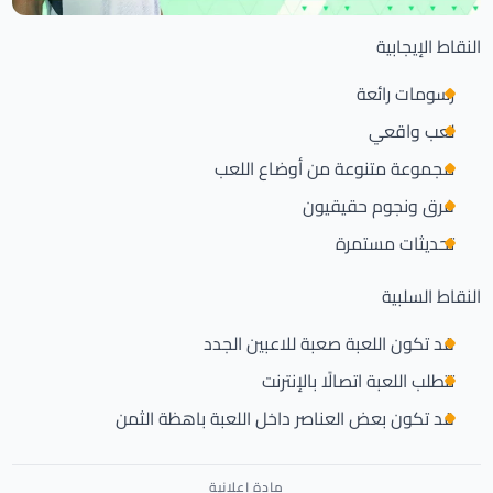
النقاط الإيجابية
رسومات رائعة
لعب واقعي
مجموعة متنوعة من أوضاع اللعب
فرق ونجوم حقيقيون
تحديثات مستمرة
النقاط السلبية
قد تكون اللعبة صعبة للاعبين الجدد
تتطلب اللعبة اتصالًا بالإنترنت
قد تكون بعض العناصر داخل اللعبة باهظة الثمن