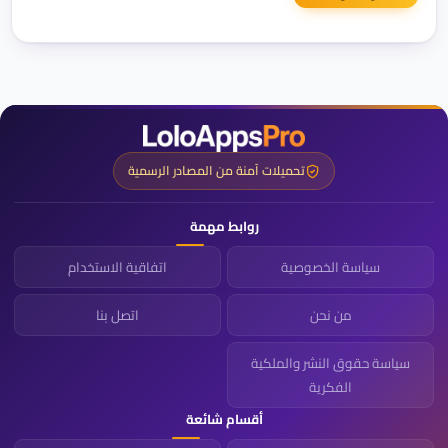
تحميلات آمنة من المصادر الرسمية
روابط مهمة
سياسة الخصوصية
اتفاقية الاستخدام
من نحن
اتصل بنا
سياسة حقوق النشر والملكية
الفكرية
أقسام شائعة