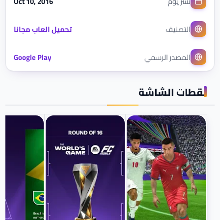
نُشر يوم
Oct 10, 2016
التصنيف
تحميل العاب مجانا
المصدر الرسمي
Google Play
لقطات الشاشة