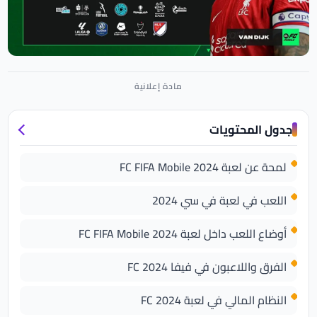
جدول المحتويات
لمحة عن لعبة FC FIFA Mobile 2024
اللعب في لعبة في سي 2024
أوضاع اللعب داخل لعبة FC FIFA Mobile 2024
الفرق واللاعبون في فيفا 2024 FC
النظام المالي في لعبة FC 2024