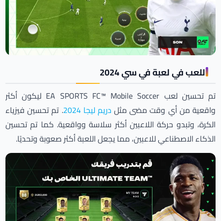
اللعب في لعبة في سي 2024
تم تحسين لعب EA SPORTS FC™ Mobile Soccer ليكون أكثر
واقعية من أي وقت مضى مثل
دريم ليجا 2024
. تم تحسين فيزياء
الكرة، وتبدو حركة اللاعبين أكثر سلاسة وواقعية. كما تم تحسين
الذكاء الاصطناعي للاعبين، مما يجعل اللعبة أكثر صعوبة وتحديًا.