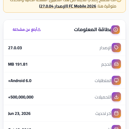
متوفّرة هنا:
FC Mobile 2026 (الإصدار 27.0.04)
بطاقة المعلومات
أبلغ عن مشكلة
الإصدار
27.0.03
الحجم
191.81 MB
المتطلبات
Android 6.0+
التحميلات
500,000,000+
آخر تحديث
Jun 23, 2026