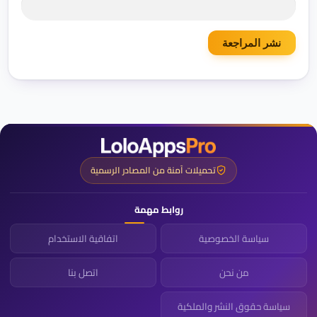
تحميلات آمنة من المصادر الرسمية
روابط مهمة
سياسة الخصوصية
اتفاقية الاستخدام
من نحن
اتصل بنا
سياسة حقوق النشر والملكية