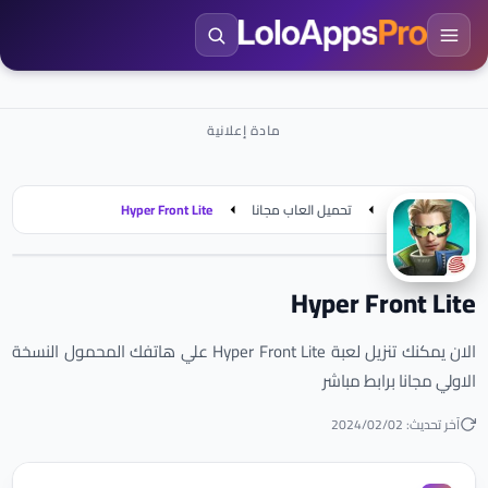
الرئيسية
تحميل العاب مجانا
Hyper Front Lite
Hyper Front Lite
الان يمكنك تنزيل لعبة Hyper Front Lite علي هاتفك المحمول النسخة
الاولي مجانا برابط مباشر
آخر تحديث: 2024/02/02