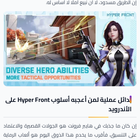
إن الطريق مسدود، لا أن نبيع أملًا لا أساس له.
بدائل عملية لمن أعجبه أسلوب Hyper Front على
الأندرويد
إن كان ما جذبك في هايبر فرونت هو الجولات القصيرة والاعتماد
على التنسيق، فأقرب ما يخدم هذا الذوق اليوم هو ألعاب الرماية