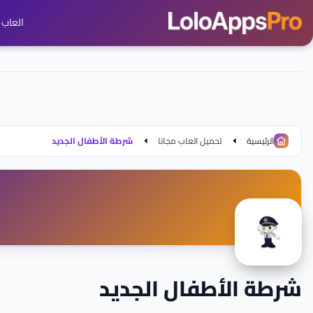
العاب ج
الرئيسية
تحميل العاب مجانا
شرطة الأطفال الجديد
شرطة الأطفال الجديد