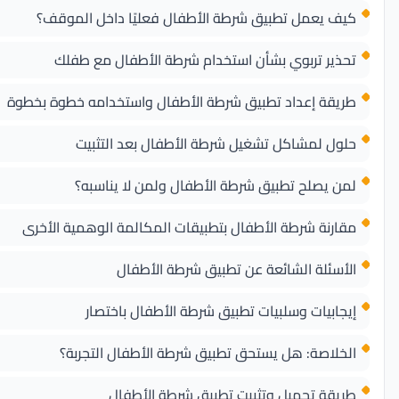
كيف يعمل تطبيق شرطة الأطفال فعليًا داخل الموقف؟
تحذير تربوي بشأن استخدام شرطة الأطفال مع طفلك
طريقة إعداد تطبيق شرطة الأطفال واستخدامه خطوة بخطوة
حلول لمشاكل تشغيل شرطة الأطفال بعد التثبيت
لمن يصلح تطبيق شرطة الأطفال ولمن لا يناسبه؟
مقارنة شرطة الأطفال بتطبيقات المكالمة الوهمية الأخرى
الأسئلة الشائعة عن تطبيق شرطة الأطفال
إيجابيات وسلبيات تطبيق شرطة الأطفال باختصار
الخلاصة: هل يستحق تطبيق شرطة الأطفال التجربة؟
طريقة تحميل وتثبيت تطبيق شرطة الأطفال