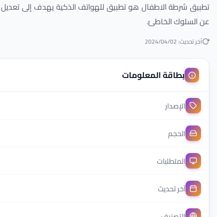
تطبيق شرطة الاطفال هو تطبيق للهواتف الذكية يهدف إلى تعديل سل
عن السلوك الخاطئ.
آخر تحديث: 2024/04/02
بطاقة المعلومات
الإصدار
الحجم
المتطلبات
آخر تحديث
التصنيف