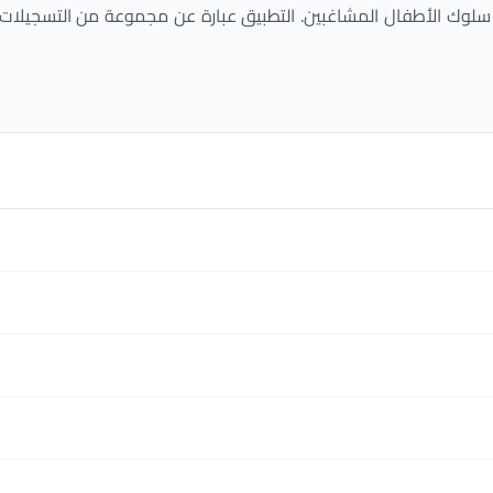
وك الأطفال المشاغبين. التطبيق عبارة عن مجموعة من التسجيلات ال