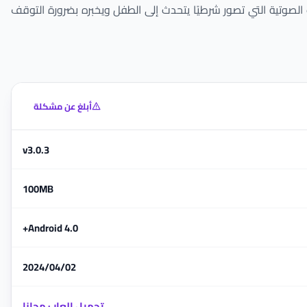
صوتية التي تصور شرطيًا يتحدث إلى الطفل ويخبره بضرورة التوقف
أبلغ عن مشكلة
v3.0.3
100MB
Android 4.0+
2024/04/02
تحميل العاب مجانا