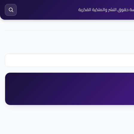
ة حقوق النشر والملكية الفكرية