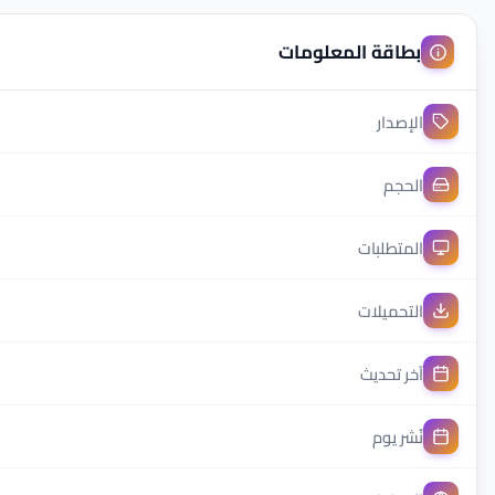
بطاقة المعلومات
الإصدار
الحجم
المتطلبات
التحميلات
آخر تحديث
نُشر يوم