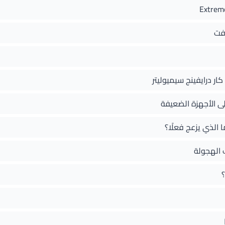
رفت
ى الأجهزة الضعيفة