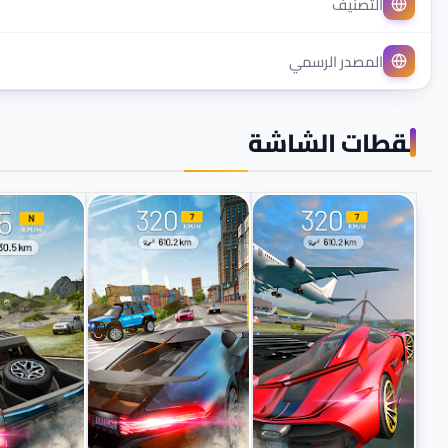
التصنيف
المصدر الرسمي
لقطات الشاشة