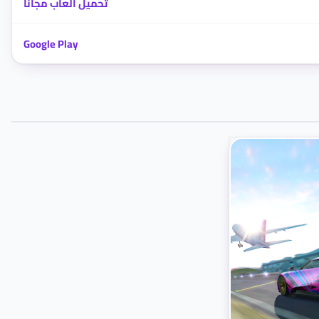
تحميل العاب مجانا
Google Play