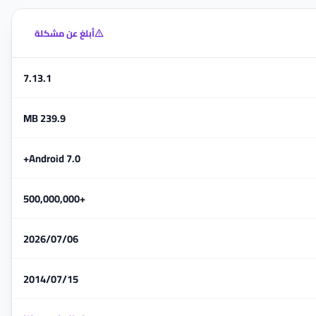
أبلغ عن مشكلة
7.13.1
239.9 MB
Android 7.0+
+500,000,000
06‏/07‏/2026
15‏/07‏/2014