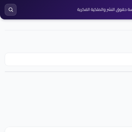
ة حقوق النشر والملكية الفكرية