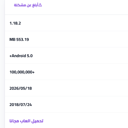
أبلغ عن مشكلة
1.18.2
553.19 MB
Android 5.0+
+100,000,000
18‏/05‏/2026
24‏/07‏/2018
تحميل العاب مجانا