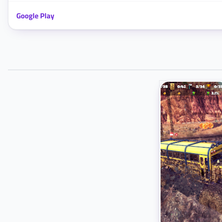
Google Play