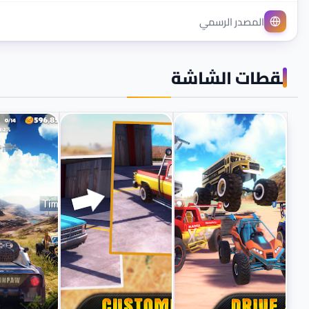
المصدر الرسمي
لقطات الشاشة