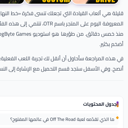
المعروفة اليوم على المتجر
أضخم بكثير.
في هذه المراجعة سأحاول أن أنقل لك تجربة اللعب الفعلية: م
أنصح. وفي الأسفل ستجد قسم التحميل مع الإشارة إلى النسخ
جدول المحتويات
ما الذي تقدّمه لعبة Off The Road في عالمها المفتوح؟