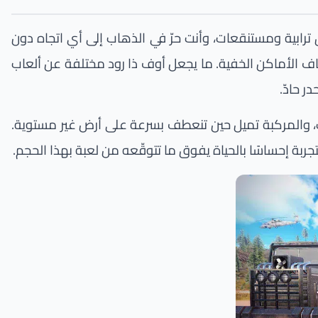
رابية ومستنقعات، وأنت حرّ في الذهاب إلى أي اتجاه دون
اف الأماكن الخفية. ما يجعل أوف ذا رود مختلفة عن ألعاب
 حادّ.
ات، والمركبة تميل حين تنعطف بسرعة على أرض غير مستوية.
جربة إحساسًا بالحياة يفوق ما تتوقّعه من لعبة بهذا الحجم.